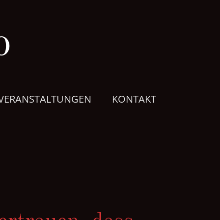
o
VERANSTALTUNGEN
KONTAKT