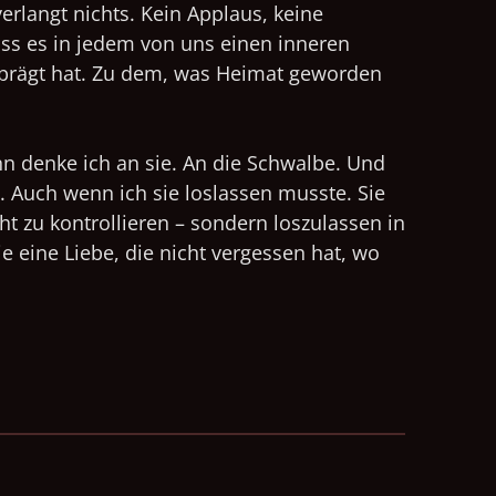
verlangt nichts. Kein Applaus, keine
dass es in jedem von uns einen inneren
geprägt hat. Zu dem, was Heimat geworden
nn denke ich an sie. An die Schwalbe. Und
n. Auch wenn ich sie loslassen musste. Sie
cht zu kontrollieren – sondern loszulassen in
 eine Liebe, die nicht vergessen hat, wo