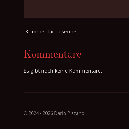
Kommentar absenden
Kommentare
Es gibt noch keine Kommentare.
© 2024 - 2026 Dario Pizzano