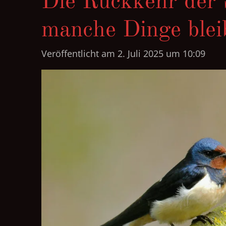
Die Rückkehr der 
manche Dinge blei
Veröffentlicht am 2. Juli 2025 um 10:09