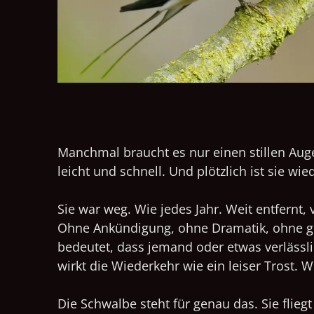
Manchmal braucht es nur einen stillen Auge
leicht und schnell. Und plötzlich ist sie wi
Sie war weg. Wie jedes Jahr. Weit entfernt
Ohne Ankündigung, ohne Dramatik, ohne große
bedeutet, dass jemand oder etwas verlässlic
wirkt die Wiederkehr wie ein leiser Trost. W
Die Schwalbe steht für genau das. Sie flie