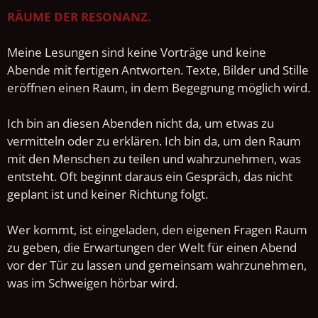
RÄUME DER RESONANZ.
Meine Lesungen sind keine Vorträge und keine
Abende mit fertigen Antworten. Texte, Bilder und Stille
eröffnen einen Raum, in dem Begegnung möglich wird.
Ich bin an diesen Abenden nicht da, um etwas zu
vermitteln oder zu erklären. Ich bin da, um den Raum
mit den Menschen zu teilen und wahrzunehmen, was
entsteht. Oft beginnt daraus ein Gespräch, das nicht
geplant ist und keiner Richtung folgt.
Wer kommt, ist eingeladen, den eigenen Fragen Raum
zu geben, die Erwartungen der Welt für einen Abend
vor der Tür zu lassen und gemeinsam wahrzunehmen,
was im Schweigen hörbar wird.