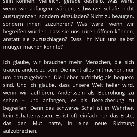
sein können. Vielleicht gerade deshalb.
Was wäre,
wenn wir anfangen würden, schwarze Schafe nicht
auszugrenzen, sondern einzuladen? Nicht zu beäugen,
sondern ihnen zuzuhören? Was wäre, wenn wir
begreifen würden, dass sie uns Türen öffnen können,
anstatt sie zuzuschlagen? Dass ihr Mut uns selbst
mutiger machen könnte?
Ich glaube, wir brauchen mehr Menschen, die sich
trauen, anders zu sein. Die nicht alles mitmachen, nur
um dazuzugehören. Die lieber aufrichtig als bequem
sind. Und ich glaube, dass unsere Welt heller wird,
wenn wir aufhören, Anderssein als Bedrohung zu
sehen – und anfangen, es als Bereicherung zu
begreifen.
Denn das schwarze Schaf ist in Wahrheit
kein Schattenwesen. Es ist oft einfach nur das Erste,
das den Mut hatte, in eine neue Richtung
aufzubrechen.