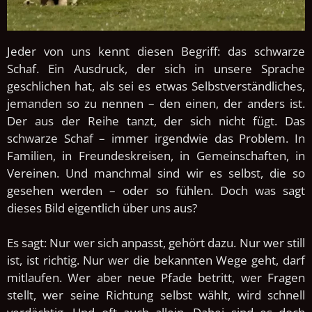
Jeder von uns kennt diesen Begriff: das schwarze
Schaf.
Ein Ausdruck, der sich in unsere Sprache
geschlichen hat, als sei es etwas Selbstverständliches,
jemanden so zu nennen – den einen, der anders ist.
Der aus der Reihe tanzt, der sich nicht fügt. Das
schwarze Schaf – immer irgendwie das Problem. In
Familien, in Freundeskreisen, in Gemeinschaften, in
Vereinen. Und manchmal sind wir es selbst, die so
gesehen werden – oder so fühlen.
Doch was sagt
dieses Bild eigentlich über uns aus?
Es sagt: Nur wer sich anpasst, gehört dazu. Nur wer still
ist, ist richtig. Nur wer die bekannten Wege geht, darf
mitlaufen. Wer aber neue Pfade betritt, wer Fragen
stellt, wer seine Richtung selbst wählt, wird schnell