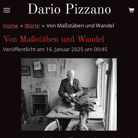
Dario Pizzano
Zum
Hauptinhalt
springen
Home
»
Worte
»
Von Maßstäben und Wandel
Von Maßstäben und Wandel
Veröffentlicht am 16. Januar 2025 um 00:45